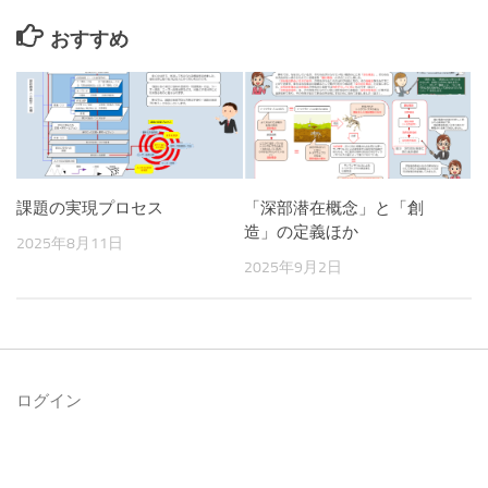
おすすめ
課題の実現プロセス
「深部潜在概念」と「創
造」の定義ほか
2025年8月11日
2025年9月2日
ログイン